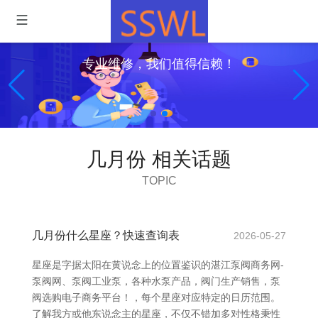
专业维修，我们值得信赖！
几月份 相关话题
TOPIC
几月份什么星座？快速查询表
2026-05-27
星座是字据太阳在黄说念上的位置鉴识的湛江泵阀商务网-
泵阀网、泵阀工业泵，各种水泵产品，阀门生产销售，泵
阀选购电子商务平台！，每个星座对应特定的日历范围。
了解我方或他东说念主的星座，不仅不错加多对性格秉性