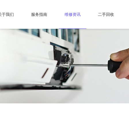
关于我们
服务指南
维修资讯
二手回收