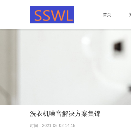
首页
洗衣机噪音解决方案集锦
时间：2021-06-02 14:15