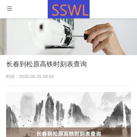
长春到松原高铁时刻表查询
时间：2026-05-25 08:03