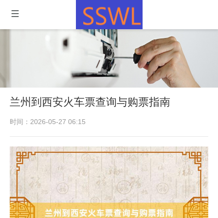
兰州到西安火车票查询与购票指南
时间：2026-05-27 06:15