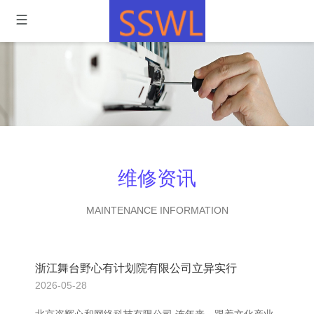
维修资讯
MAINTENANCE INFORMATION
浙江舞台野心有计划院有限公司立异实行
2026-05-28